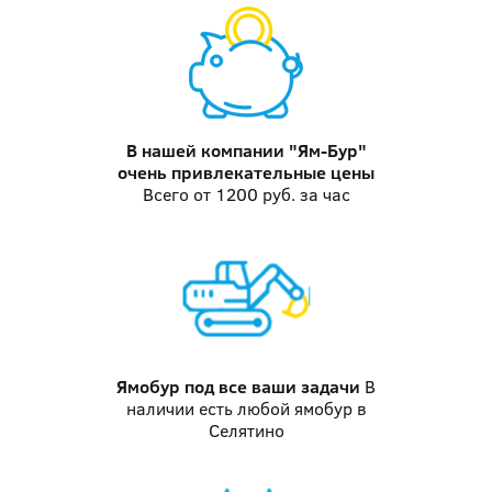
В нашей компании "Ям-Бур"
очень привлекательные цены
Всего от 1200 руб. за час
Ямобур
под все ваши задачи
В
наличии есть любой ямобур в
Селятино