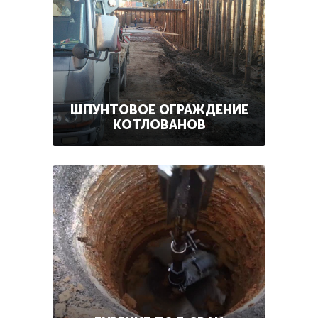
ШПУНТОВОЕ ОГРАЖДЕНИЕ
КОТЛОВАНОВ