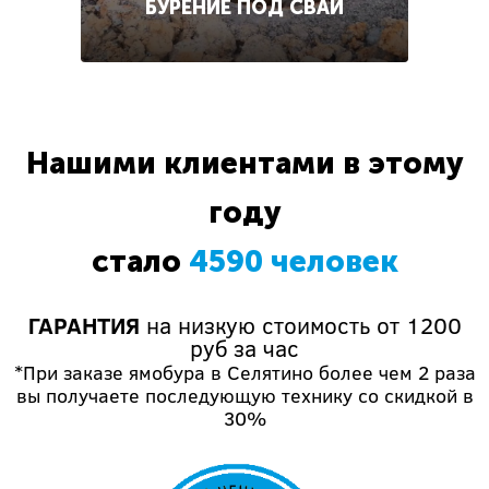
БУРЕНИЕ ПОД СВАИ
Нашими клиентами в этому
году
стало
4590 человек
ГАРАНТИЯ
на низкую стоимость от 1200
руб за час
*При заказе ямобура в Селятино более чем 2 раза
вы получаете последующую технику со скидкой в
30%