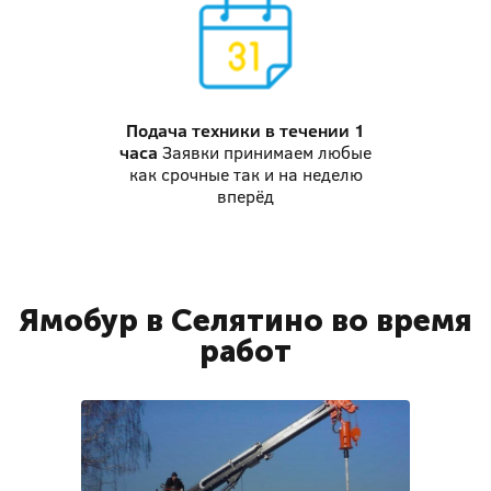
Подача техники
в течении 1
часа
Заявки принимаем любые
как срочные так и на неделю
вперёд
Ямобур в Селятино во время
работ