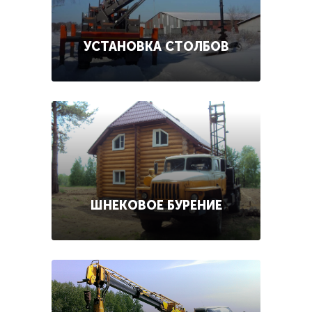
УСТАНОВКА СТОЛБОВ
ШНЕКОВОЕ БУРЕНИЕ