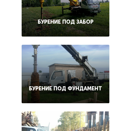
БУРЕНИЕ ПОД ЗАБОР
БУРЕНИЕ ПОД ФУНДАМЕНТ