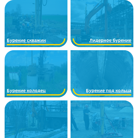
Бурение скважин
Лидерное бурение
Бурение колодец
Бурение под кольца