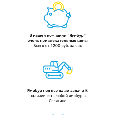
В нашей компании "Ям-Бур"
очень привлекательные цены
Всего от 1200 руб. за час
Ямобур
под все ваши задачи
В
наличии есть любой ямобур в
Селятино