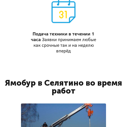
Подача техники
в течении 1
часа
Заявки принимаем любые
как срочные так и на неделю
вперёд
Ямобур в Селятино во время
работ