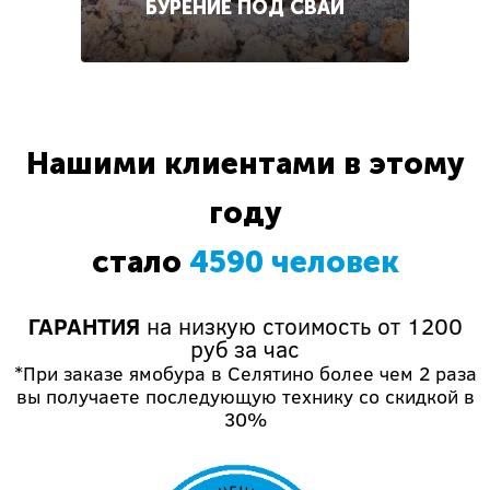
БУРЕНИЕ ПОД СВАИ
Нашими клиентами в этому
году
стало
4590 человек
ГАРАНТИЯ
на низкую стоимость от 1200
руб за час
*При заказе ямобура в Селятино более чем 2 раза
вы получаете последующую технику со скидкой в
30%