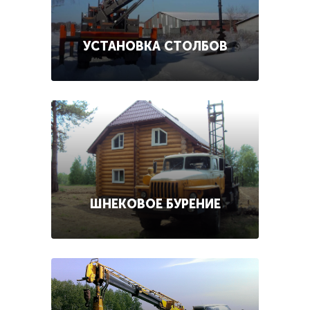
УСТАНОВКА СТОЛБОВ
ШНЕКОВОЕ БУРЕНИЕ