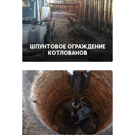
ШПУНТОВОЕ ОГРАЖДЕНИЕ
КОТЛОВАНОВ