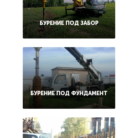
БУРЕНИЕ ПОД ЗАБОР
БУРЕНИЕ ПОД ФУНДАМЕНТ