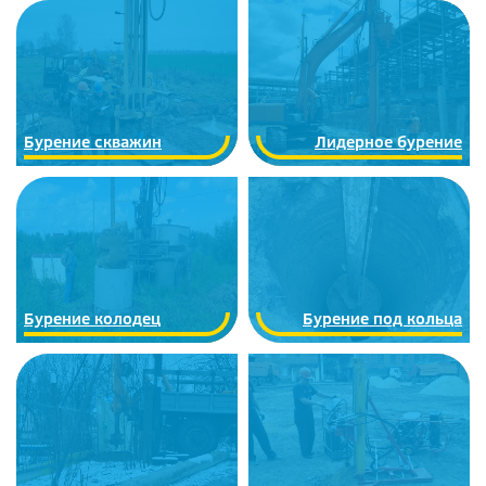
Бурение скважин
Лидерное бурение
Бурение колодец
Бурение под кольца