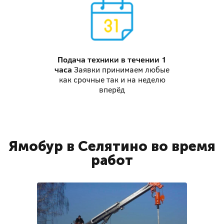
Подача техники
в течении 1
часа
Заявки принимаем любые
как срочные так и на неделю
вперёд
Ямобур в Селятино во время
работ