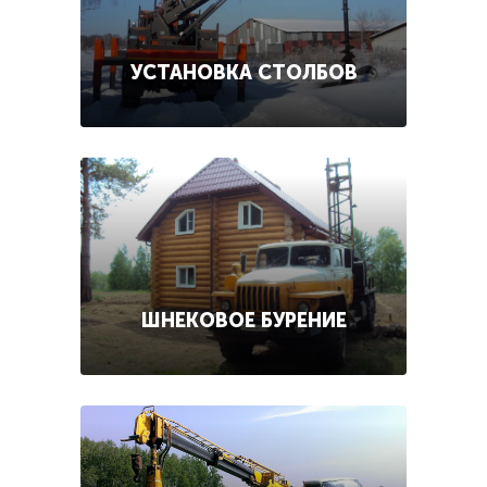
УСТАНОВКА СТОЛБОВ
ШНЕКОВОЕ БУРЕНИЕ