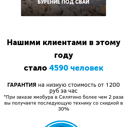
БУРЕНИЕ ПОД СВАИ
Нашими клиентами в этому
году
стало
4590 человек
ГАРАНТИЯ
на низкую стоимость от 1200
руб за час
*При заказе ямобура в Селятино более чем 2 раза
вы получаете последующую технику со скидкой в
30%