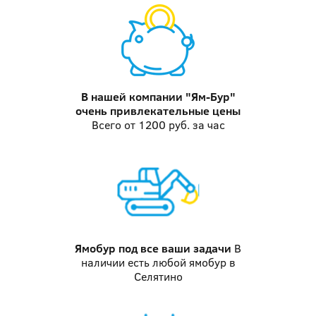
В нашей компании "Ям-Бур"
очень привлекательные цены
Всего от 1200 руб. за час
Ямобур
под все ваши задачи
В
наличии есть любой ямобур в
Селятино