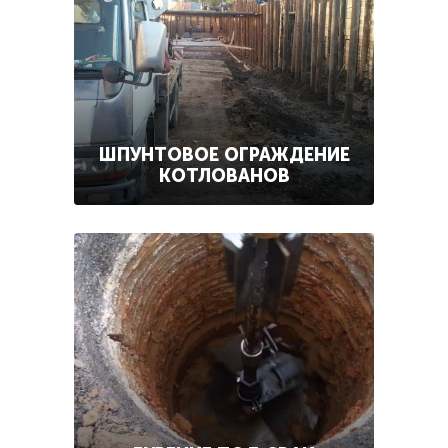
ШПУНТОВОЕ ОГРАЖДЕНИЕ
КОТЛОВАНОВ