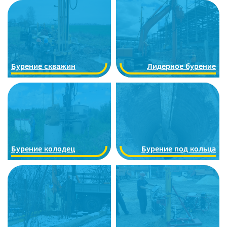
Бурение скважин
Лидерное бурение
Бурение колодец
Бурение под кольца