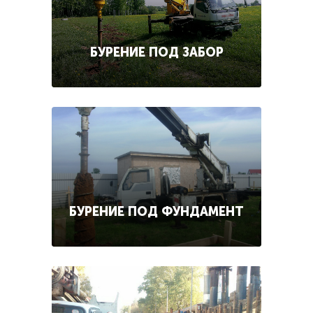
БУРЕНИЕ ПОД ЗАБОР
БУРЕНИЕ ПОД ФУНДАМЕНТ